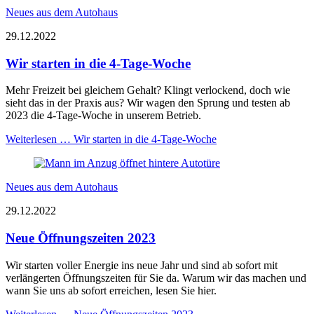
Neues aus dem Autohaus
29.12.2022
Wir starten in die 4-Tage-Woche
Mehr Freizeit bei gleichem Gehalt? Klingt verlockend, doch wie
sieht das in der Praxis aus? Wir wagen den Sprung und testen ab
2023 die 4-Tage-Woche in unserem Betrieb.
Weiterlesen …
Wir starten in die 4-Tage-Woche
Neues aus dem Autohaus
29.12.2022
Neue Öffnungszeiten 2023
Wir starten voller Energie ins neue Jahr und sind ab sofort mit
verlängerten Öffnungszeiten für Sie da. Warum wir das machen und
wann Sie uns ab sofort erreichen, lesen Sie hier.