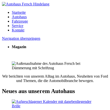
Startseite
Autohaus
Fahrzeuge
Service
Kontakt
Navigation überspringen
Magazin
Wir berichten von unserem Alltag im Autohaus, Neuheiten von Ford
und Themen, die die Automobilbranche bewegen.
Neues aus unserem Autohaus