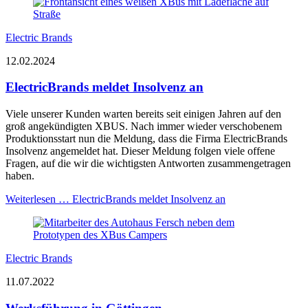
Electric Brands
12.02.2024
ElectricBrands meldet Insolvenz an
Viele unserer Kunden warten bereits seit einigen Jahren auf den
groß angekündigten XBUS. Nach immer wieder verschobenem
Produktionsstart nun die Meldung, dass die Firma ElectricBrands
Insolvenz angemeldet hat. Dieser Meldung folgen viele offene
Fragen, auf die wir die wichtigsten Antworten zusammengetragen
haben.
Weiterlesen …
ElectricBrands meldet Insolvenz an
Electric Brands
11.07.2022