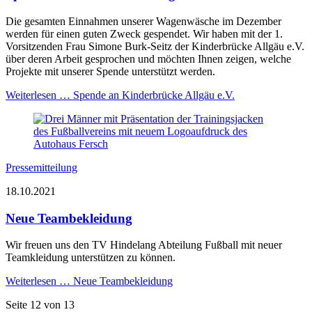
Die gesamten Einnahmen unserer Wagenwäsche im Dezember
werden für einen guten Zweck gespendet. Wir haben mit der 1.
Vorsitzenden Frau Simone Burk-Seitz der Kinderbrücke Allgäu e.V.
über deren Arbeit gesprochen und möchten Ihnen zeigen, welche
Projekte mit unserer Spende unterstützt werden.
Weiterlesen …
Spende an Kinderbrücke Allgäu e.V.
Pressemitteilung
18.10.2021
Neue Teambekleidung
Wir freuen uns den TV Hindelang Abteilung Fußball mit neuer
Teamkleidung unterstützen zu können.
Weiterlesen …
Neue Teambekleidung
Seite 12 von 13