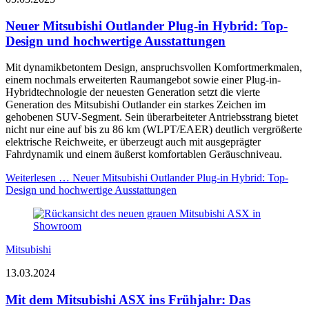
Neuer Mitsubishi Outlander Plug-in Hybrid: Top-
Design und hochwertige Ausstattungen
Mit dynamikbetontem Design, anspruchsvollen Komfortmerkmalen,
einem nochmals erweiterten Raumangebot sowie einer Plug-in-
Hybridtechnologie der neuesten Generation setzt die vierte
Generation des Mitsubishi Outlander ein starkes Zeichen im
gehobenen SUV-Segment. Sein überarbeiteter Antriebsstrang bietet
nicht nur eine auf bis zu 86 km (WLPT/EAER) deutlich vergrößerte
elektrische Reichweite, er überzeugt auch mit ausgeprägter
Fahrdynamik und einem äußerst komfortablen Geräuschniveau.
Weiterlesen …
Neuer Mitsubishi Outlander Plug-in Hybrid: Top-
Design und hochwertige Ausstattungen
Mitsubishi
13.03.2024
Mit dem Mitsubishi ASX ins Frühjahr: Das