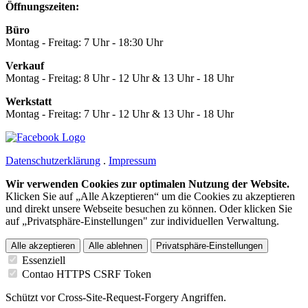
Öffnungszeiten:
Büro
Montag - Freitag: 7 Uhr - 18:30 Uhr
Verkauf
Montag - Freitag: 8 Uhr - 12 Uhr & 13 Uhr - 18 Uhr
Werkstatt
Montag - Freitag: 7 Uhr - 12 Uhr & 13 Uhr - 18 Uhr
Datenschutzerklärung
.
Impressum
Wir verwenden Cookies zur optimalen Nutzung der Website.
Klicken Sie auf „Alle Akzeptieren“ um die Cookies zu akzeptieren
und direkt unsere Webseite besuchen zu können. Oder klicken Sie
auf „Privatsphäre-Einstellungen" zur individuellen Verwaltung.
Alle akzeptieren
Alle ablehnen
Privatsphäre-Einstellungen
Essenziell
Contao HTTPS CSRF Token
Schützt vor Cross-Site-Request-Forgery Angriffen.