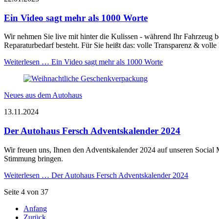
Ein Video sagt mehr als 1000 Worte
Wir nehmen Sie live mit hinter die Kulissen - während Ihr Fahrzeug b
Reparaturbedarf besteht. Für Sie heißt das: volle Transparenz & volle
Weiterlesen …
Ein Video sagt mehr als 1000 Worte
Neues aus dem Autohaus
13.11.2024
Der Autohaus Fersch Adventskalender 2024
Wir freuen uns, Ihnen den Adventskalender 2024 auf unseren Social 
Stimmung bringen.
Weiterlesen …
Der Autohaus Fersch Adventskalender 2024
Seite 4 von 37
Anfang
Zurück