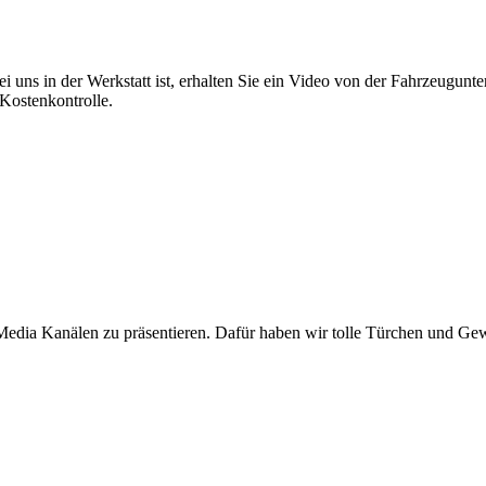
ei uns in der Werkstatt ist, erhalten Sie ein Video von der Fahrzeugun
 Kostenkontrolle.
Media Kanälen zu präsentieren. Dafür haben wir tolle Türchen und Gew