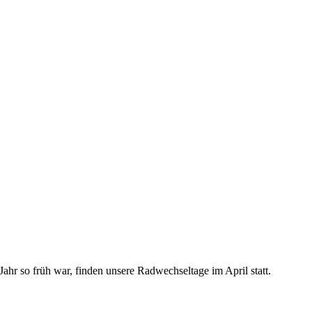
ahr so früh war, finden unsere Radwechseltage im April statt.