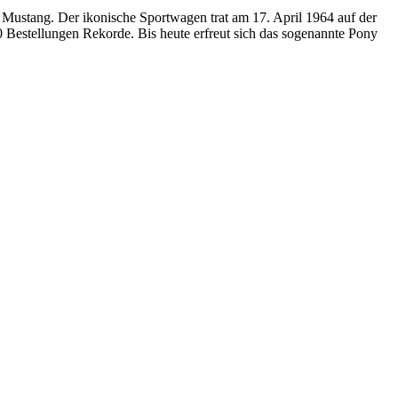
d Mustang. Der ikonische Sportwagen trat am 17. April 1964 auf der
 Bestellungen Rekorde. Bis heute erfreut sich das sogenannte Pony