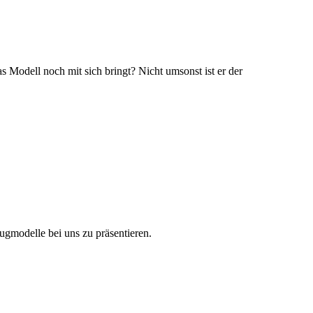
s Modell noch mit sich bringt? Nicht umsonst ist er der
ugmodelle bei uns zu präsentieren.