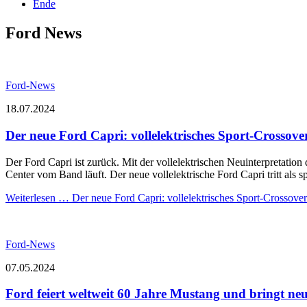
Ende
Ford News
Ford-News
18.07.2024
Der neue Ford Capri: vollelektrisches Sport-Crossove
Der Ford Capri ist zurück. Mit der vollelektrischen Neuinterpretatio
Center vom Band läuft. Der neue vollelektrische Ford Capri tritt als
Weiterlesen …
Der neue Ford Capri: vollelektrisches Sport-Crossover
Ford-News
07.05.2024
Ford feiert weltweit 60 Jahre Mustang und bringt n