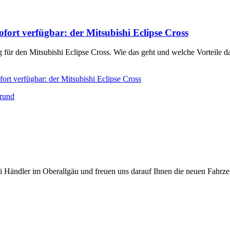
fort verfügbar: der Mitsubishi Eclipse Cross
g für den Mitsubishi Eclipse Cross. Wie das geht und welche Vorteile da
ort verfügbar: der Mitsubishi Eclipse Cross
hi Händler im Oberallgäu und freuen uns darauf Ihnen die neuen Fahrze