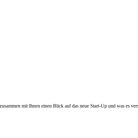
usammen mit Ihnen einen Blick auf das neue Start-Up und was es vers