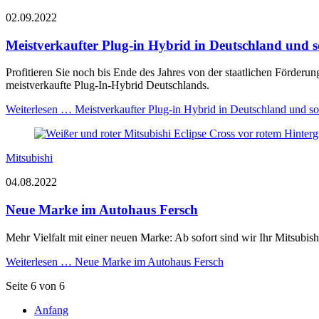
02.09.2022
Meistverkaufter Plug-in Hybrid in Deutschland und so
Profitieren Sie noch bis Ende des Jahres von der staatlichen Förderun
meistverkaufte Plug-In-Hybrid Deutschlands.
Weiterlesen …
Meistverkaufter Plug-in Hybrid in Deutschland und sof
Mitsubishi
04.08.2022
Neue Marke im Autohaus Fersch
Mehr Vielfalt mit einer neuen Marke: Ab sofort sind wir Ihr Mitsubis
Weiterlesen …
Neue Marke im Autohaus Fersch
Seite 6 von 6
Anfang