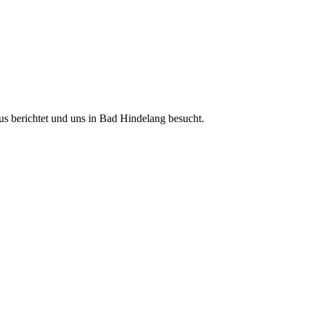
s berichtet und uns in Bad Hindelang besucht.