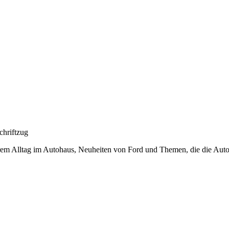
rem Alltag im Autohaus, Neuheiten von Ford und Themen, die die Au