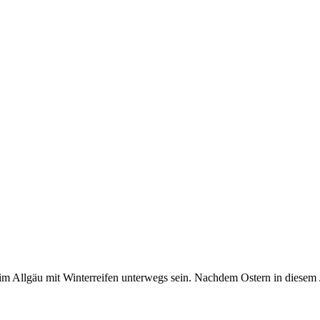
im Allgäu mit Winterreifen unterwegs sein. Nachdem Ostern in diesem J