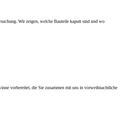
tersuchung. Wir zeigen, welche Bauteile kaputt sind und wo
inne vorbereitet, die Sie zusammen mit uns in vorweihnachtliche