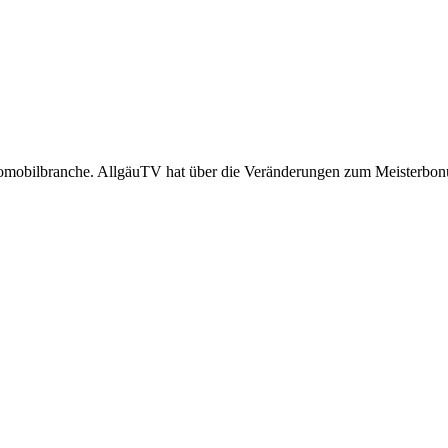
utomobilbranche. AllgäuTV hat über die Veränderungen zum Meisterbonu