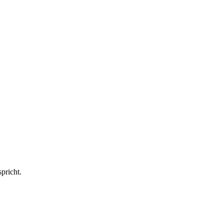
pricht.