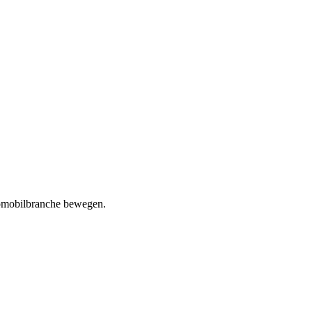
tomobilbranche bewegen.