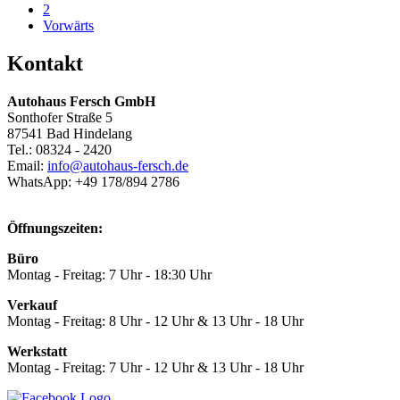
2
Vorwärts
Kontakt
Autohaus Fersch GmbH
Sonthofer Straße 5
87541 Bad Hindelang
Tel.:
08324 - 2420
Email:
info@autohaus-fersch.de
WhatsApp: +49 178/894 2786
Öffnungszeiten:
Büro
Montag - Freitag: 7 Uhr - 18:30 Uhr
Verkauf
Montag - Freitag: 8 Uhr - 12 Uhr & 13 Uhr - 18 Uhr
Werkstatt
Montag - Freitag: 7 Uhr - 12 Uhr & 13 Uhr - 18 Uhr