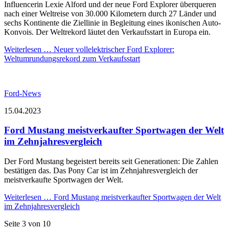
Influencerin Lexie Alford und der neue Ford Explorer überqueren
nach einer Weltreise von 30.000 Kilometern durch 27 Länder und
sechs Kontinente die Ziellinie in Begleitung eines ikonischen Auto-
Konvois. Der Weltrekord läutet den Verkaufsstart in Europa ein.
Weiterlesen …
Neuer vollelektrischer Ford Explorer:
Weltumrundungsrekord zum Verkaufsstart
Ford-News
15.04.2023
Ford Mustang meistverkaufter Sportwagen der Welt
im Zehnjahresvergleich
Der Ford Mustang begeistert bereits seit Generationen: Die Zahlen
bestätigen das. Das Pony Car ist im Zehnjahresvergleich der
meistverkaufte Sportwagen der Welt.
Weiterlesen …
Ford Mustang meistverkaufter Sportwagen der Welt
im Zehnjahresvergleich
Seite 3 von 10