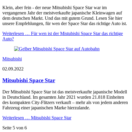
Klein, aber fein - der neue Mitsubishi Space Star war im
vergangenen Jahr der meistverkaufte japanische Kleinwagen auf
dem deutschen Markt. Und das mit gutem Grund. Lesen Sie hier
unsere Empfehlungen, für wen der Space Star das richtige Auto ist.
Weiterlesen …
Für wen ist der Mistubishi Space Star das richtige
Auto?
Mitsubishi
02.09.2022
Mitsubishi Space Star
Der Mitsubishi Space Star ist das meistverkaufte japanische Modell
in Deutschland. Im gesamten Jahr 2021 wurden 21.818 Einheiten
des kompakten City-Flitzers verkauft – mehr als von jedem anderen
Fahrzeug einer japanischen Marke hierzulande.
Weiterlesen …
Mitsubishi Space Star
Seite 5 von 6