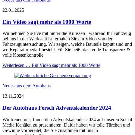
22.01.2025
Ein Video sagt mehr als 1000 Worte
Wir nehmen Sie live mit hinter die Kulissen - während Ihr Fahrzeug
bei uns in der Werkstatt ist, erhalten Sie ein Video von der
Fahrzeuguntersuchung. Wir zeigen, welche Bauteile kaputt sind und
wo Reparaturbedarf besteht. Für Sie heißt das: volle Transparenz &
volle Kostenkontrolle.
Weiterlesen …
Ein Video sagt mehr als 1000 Worte
Neues aus dem Autohaus
13.11.2024
Der Autohaus Fersch Adventskalender 2024
Wir freuen uns, Ihnen den Adventskalender 2024 auf unseren Social
Media Kanälen zu präsentieren. Dafür haben wir tolle Türchen und
Gewinne vorbereitet, die Sie zusammen mit uns in