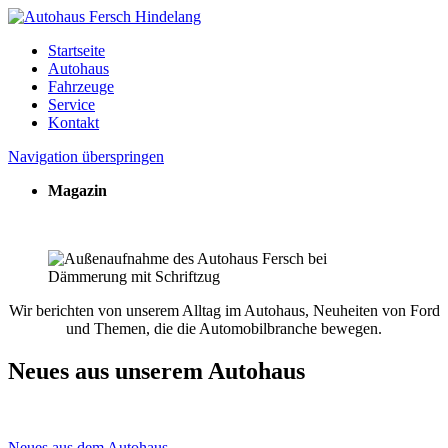
Startseite
Autohaus
Fahrzeuge
Service
Kontakt
Navigation überspringen
Magazin
Wir berichten von unserem Alltag im Autohaus, Neuheiten von Ford
und Themen, die die Automobilbranche bewegen.
Neues aus unserem Autohaus
Neues aus dem Autohaus