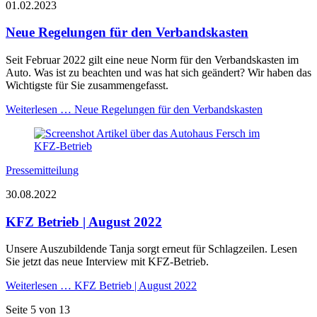
01.02.2023
Neue Regelungen für den Verbandskasten
Seit Februar 2022 gilt eine neue Norm für den Verbandskasten im
Auto. Was ist zu beachten und was hat sich geändert? Wir haben das
Wichtigste für Sie zusammengefasst.
Weiterlesen …
Neue Regelungen für den Verbandskasten
Pressemitteilung
30.08.2022
KFZ Betrieb | August 2022
Unsere Auszubildende Tanja sorgt erneut für Schlagzeilen. Lesen
Sie jetzt das neue Interview mit KFZ-Betrieb.
Weiterlesen …
KFZ Betrieb | August 2022
Seite 5 von 13