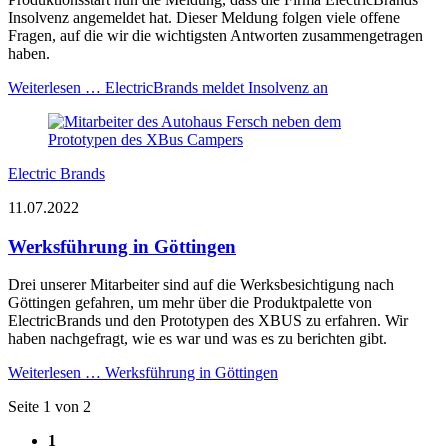
Insolvenz angemeldet hat. Dieser Meldung folgen viele offene
Fragen, auf die wir die wichtigsten Antworten zusammengetragen
haben.
Weiterlesen …
ElectricBrands meldet Insolvenz an
Electric Brands
11.07.2022
Werksführung in Göttingen
Drei unserer Mitarbeiter sind auf die Werksbesichtigung nach
Göttingen gefahren, um mehr über die Produktpalette von
ElectricBrands und den Prototypen des XBUS zu erfahren. Wir
haben nachgefragt, wie es war und was es zu berichten gibt.
Weiterlesen …
Werksführung in Göttingen
Seite 1 von 2
1