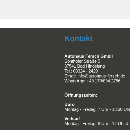
Kontakt
Autohaus Fersch GmbH
Sonthofer Straße 5
87541 Bad Hindelang
Tel.:
08324 - 2420
Email:
info@autohaus-fersch.de
WhatsApp: +49 178/894 2786
Öffnungszeiten:
Büro
Montag - Freitag: 7 Uhr - 18:30 Uh
Verkauf
Montag - Freitag: 8 Uhr - 12 Uhr &