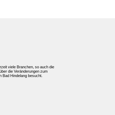
zeit viele Branchen, so auch die
 über die Veränderungen zum
in Bad Hindelang besucht.