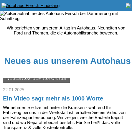
Wir berichten von unserem Alltag im Autohaus, Neuheiten von
Ford und Themen, die die Automobilbranche bewegen.
Neues aus unserem Autohaus
NEUES AUS DEM AUTOHAUS
22.01.2025
Ein Video sagt mehr als 1000 Worte
Wir nehmen Sie live mit hinter die Kulissen - während Ihr
Fahrzeug bei uns in der Werkstatt ist, erhalten Sie ein Video von
der Fahrzeuguntersuchung. Wir zeigen, welche Bauteile kaputt
sind und wo Reparaturbedarf besteht. Für Sie heißt das: volle
Transparenz & volle Kostenkontrolle.