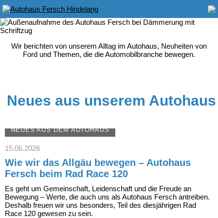
Wir berichten von unserem Alltag im Autohaus, Neuheiten von
Ford und Themen, die die Automobilbranche bewegen.
Neues aus unserem Autohaus
NEUES AUS DEM AUTOHAUS
15.06.2026
Wie wir das Allgäu bewegen – Autohaus
Fersch beim Rad Race 120
Es geht um Gemeinschaft, Leidenschaft und die Freude an
Bewegung – Werte, die auch uns als Autohaus Fersch antreiben.
Deshalb freuen wir uns besonders, Teil des diesjährigen Rad
Race 120 gewesen zu sein.