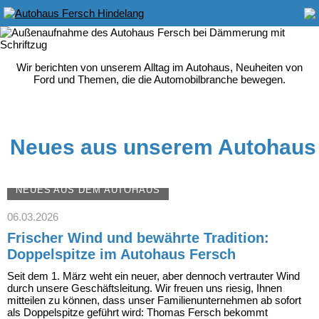
Wir berichten von unserem Alltag im Autohaus, Neuheiten von
Ford und Themen, die die Automobilbranche bewegen.
Neues aus unserem Autohaus
NEUES AUS DEM AUTOHAUS
06.03.2026
Frischer Wind und bewährte Tradition:
Doppelspitze im Autohaus Fersch
Seit dem 1. März weht ein neuer, aber dennoch vertrauter Wind
durch unsere Geschäftsleitung. Wir freuen uns riesig, Ihnen
mitteilen zu können, dass unser Familienunternehmen ab sofort
als Doppelspitze geführt wird: Thomas Fersch bekommt