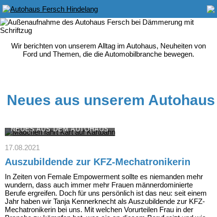
Wir berichten von unserem Alltag im Autohaus, Neuheiten von
Ford und Themen, die die Automobilbranche bewegen.
Neues aus unserem Autohaus
NEUES AUS DEM AUTOHAUS
17.08.2021
Auszubildende zur KFZ-Mechatronikerin
In Zeiten von
Female
Empowerment sollte es niemanden mehr
wundern, dass auch immer mehr Frauen männerdominierte
Berufe ergreifen. Doch für uns persönlich ist das neu: seit einem
Jahr haben wir Tanja Kennerknecht als Auszubildende zur KFZ-
Mechatronikerin bei uns. Mit welchen Vorurteilen Frau in der