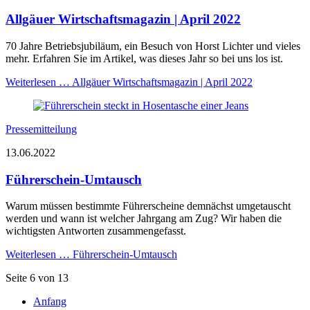
Allgäuer Wirtschaftsmagazin | April 2022
70 Jahre Betriebsjubiläum, ein Besuch von Horst Lichter und vieles
mehr. Erfahren Sie im Artikel, was dieses Jahr so bei uns los ist.
Weiterlesen …
Allgäuer Wirtschaftsmagazin | April 2022
Pressemitteilung
13.06.2022
Führerschein-Umtausch
Warum müssen bestimmte Führerscheine demnächst umgetauscht
werden und wann ist welcher Jahrgang am Zug? Wir haben die
wichtigsten Antworten zusammengefasst.
Weiterlesen …
Führerschein-Umtausch
Seite 6 von 13
Anfang