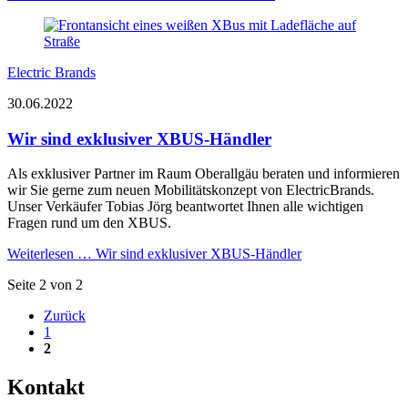
Electric Brands
30.06.2022
Wir sind exklusiver XBUS-Händler
Als exklusiver Partner im Raum Oberallgäu beraten und informieren
wir Sie gerne zum neuen Mobilitätskonzept von ElectricBrands.
Unser Verkäufer Tobias Jörg beantwortet Ihnen alle wichtigen
Fragen rund um den XBUS.
Weiterlesen …
Wir sind exklusiver XBUS-Händler
Seite 2 von 2
Zurück
1
2
Kontakt