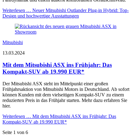
Weiterlesen …
Neuer Mitsubishi Outlander Plug-in Hybrid: Top-
Design und hochwertige Ausstattungen
Mitsubishi
13.03.2024
Mit dem Mitsubishi ASX ins Frühjahr: Das
Kompakt-SUV ab 19.990 EUR*
Der Mitsubishi ASX steht im Mittelpunkt einer großen
Frühjahrsaktion von Mitsubishi Motors in Deutschland. Ab sofort
können Kunden mit dem vielseitigen Kompakt-SUV zu einem
reduzierten Preis in das Frühjahr starten. Mehr dazu erfahren Sie
hier.
Weiterlesen …
Mit dem Mitsubishi ASX ins Frühjahr: Das
Kompakt-SUV ab 19.990 EUR*
Seite 1 von 6