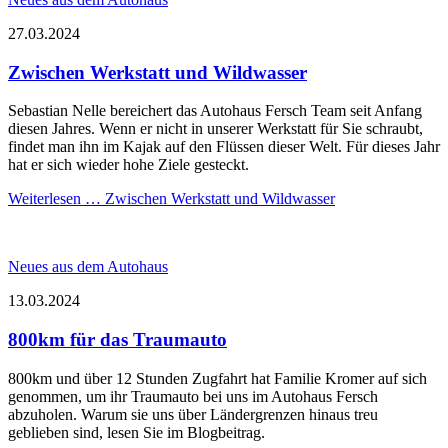
27.03.2024
Zwischen Werkstatt und Wildwasser
Sebastian Nelle bereichert das Autohaus Fersch Team seit Anfang
diesen Jahres. Wenn er nicht in unserer Werkstatt für Sie schraubt,
findet man ihn im Kajak auf den Flüssen dieser Welt. Für dieses Jahr
hat er sich wieder hohe Ziele gesteckt.
Weiterlesen …
Zwischen Werkstatt und Wildwasser
Neues aus dem Autohaus
13.03.2024
800km für das Traumauto
800km und über 12 Stunden Zugfahrt hat Familie Kromer auf sich
genommen, um ihr Traumauto bei uns im Autohaus Fersch
abzuholen. Warum sie uns über Ländergrenzen hinaus treu
geblieben sind, lesen Sie im Blogbeitrag.