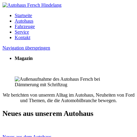
Startseite
Autohaus
Fahrzeuge
Service
Kontakt
Navigation überspringen
Magazin
Wir berichten von unserem Alltag im Autohaus, Neuheiten von Ford
und Themen, die die Automobilbranche bewegen.
Neues aus unserem Autohaus
Neues aus dem Autohaus