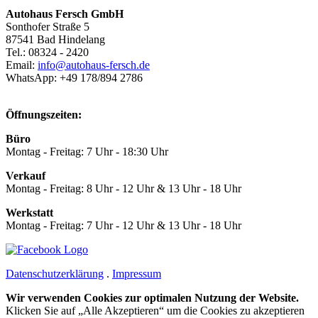
Autohaus Fersch GmbH
Sonthofer Straße 5
87541 Bad Hindelang
Tel.:
08324 - 2420
Email:
info@autohaus-fersch.de
WhatsApp: +49 178/894 2786
Öffnungszeiten:
Büro
Montag - Freitag: 7 Uhr - 18:30 Uhr
Verkauf
Montag - Freitag: 8 Uhr - 12 Uhr & 13 Uhr - 18 Uhr
Werkstatt
Montag - Freitag: 7 Uhr - 12 Uhr & 13 Uhr - 18 Uhr
Datenschutzerklärung
.
Impressum
Wir verwenden Cookies zur optimalen Nutzung der Website.
Klicken Sie auf „Alle Akzeptieren“ um die Cookies zu akzeptieren