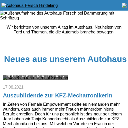
Wir berichten von unserem Alltag im Autohaus, Neuheiten von
Ford und Themen, die die Automobilbranche bewegen.
Neues aus unserem Autohaus
NEUES AUS DEM AUTOHAUS
17.08.2021
Auszubildende zur KFZ-Mechatronikerin
In Zeiten von
Female
Empowerment sollte es niemanden mehr
wundern, dass auch immer mehr Frauen männerdominierte
Berufe ergreifen. Doch für uns persönlich ist das neu: seit einem
Jahr haben wir Tanja Kennerknecht als Auszubildende zur KFZ-
Mechatronikerin bei uns. Mit welchen Vorurteilen Frau in der