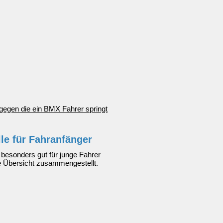
t
le für Fahranfänger
 besonders gut für junge Fahrer
e Übersicht zusammengestellt.