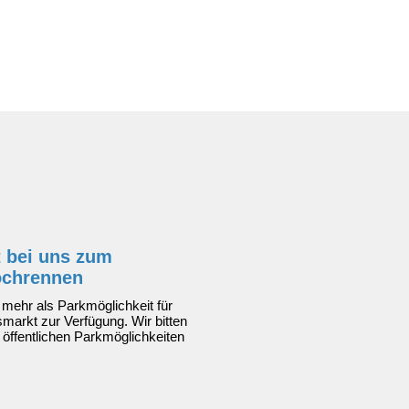
t bei uns zum
ochrennen
 mehr als Parkmöglichkeit für
arkt zur Verfügung. Wir bitten
 öffentlichen Parkmöglichkeiten