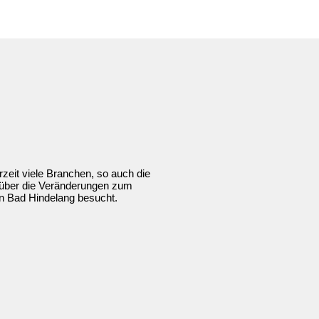
zeit viele Branchen, so auch die
 über die Veränderungen zum
in Bad Hindelang besucht.