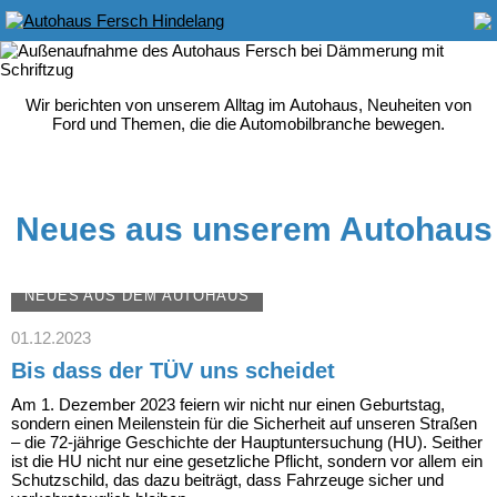
Wir berichten von unserem Alltag im Autohaus, Neuheiten von
Ford und Themen, die die Automobilbranche bewegen.
Neues aus unserem Autohaus
NEUES AUS DEM AUTOHAUS
01.12.2023
Bis dass der TÜV uns scheidet
Am 1. Dezember 2023 feiern wir nicht nur einen Geburtstag,
sondern einen Meilenstein für die Sicherheit auf unseren Straßen
– die 72-jährige Geschichte der Hauptuntersuchung (HU). Seither
ist die HU nicht nur eine gesetzliche Pflicht, sondern vor allem ein
Schutzschild, das dazu beiträgt, dass Fahrzeuge sicher und