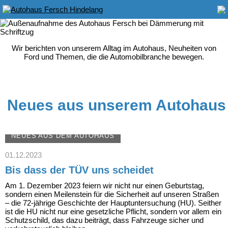
Wir berichten von unserem Alltag im Autohaus, Neuheiten von
Ford und Themen, die die Automobilbranche bewegen.
Neues aus unserem Autohaus
NEUES AUS DEM AUTOHAUS
01.12.2023
Bis dass der TÜV uns scheidet
Am 1. Dezember 2023 feiern wir nicht nur einen Geburtstag,
sondern einen Meilenstein für die Sicherheit auf unseren Straßen
– die 72-jährige Geschichte der Hauptuntersuchung (HU). Seither
ist die HU nicht nur eine gesetzliche Pflicht, sondern vor allem ein
Schutzschild, das dazu beiträgt, dass Fahrzeuge sicher und