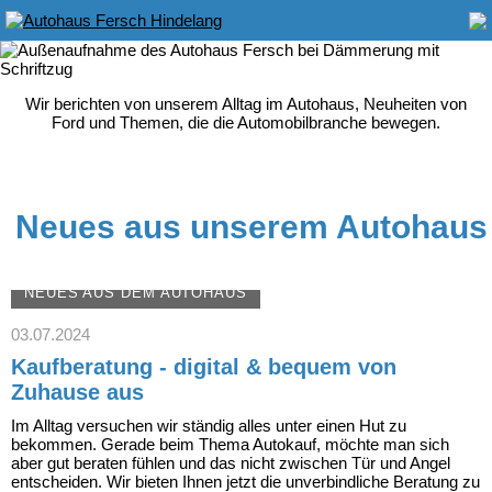
Wir berichten von unserem Alltag im Autohaus, Neuheiten von
Ford und Themen, die die Automobilbranche bewegen.
Neues aus unserem Autohaus
NEUES AUS DEM AUTOHAUS
03.07.2024
Kaufberatung - digital & bequem von
Zuhause aus
Im Alltag versuchen wir ständig alles unter einen Hut zu
bekommen. Gerade beim Thema Autokauf, möchte man sich
aber gut beraten fühlen und das nicht zwischen Tür und Angel
entscheiden. Wir bieten Ihnen jetzt die unverbindliche Beratung zu