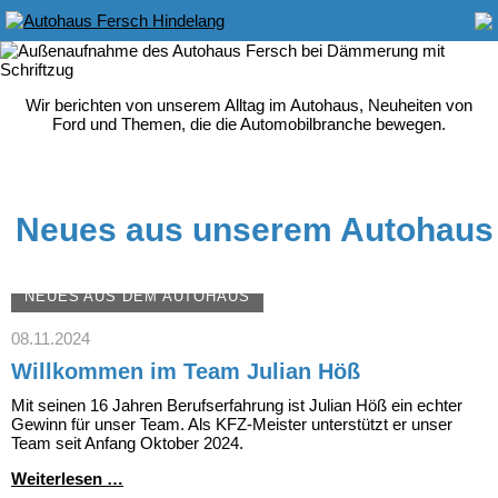
Wir berichten von unserem Alltag im Autohaus, Neuheiten von
Ford und Themen, die die Automobilbranche bewegen.
Neues aus unserem Autohaus
NEUES AUS DEM AUTOHAUS
08.11.2024
Willkommen im Team Julian Höß
Mit seinen 16 Jahren Berufserfahrung ist Julian Höß ein echter
Gewinn für unser Team. Als KFZ-Meister unterstützt er unser
Team seit Anfang Oktober 2024.
Willkommen
Weiterlesen …
im