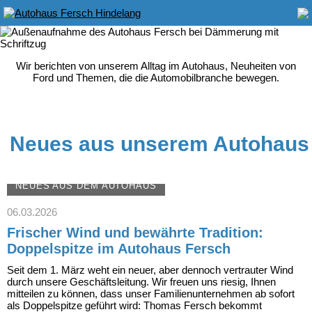
Wir berichten von unserem Alltag im Autohaus, Neuheiten von
Ford und Themen, die die Automobilbranche bewegen.
Neues aus unserem Autohaus
NEUES AUS DEM AUTOHAUS
06.03.2026
Frischer Wind und bewährte Tradition:
Doppelspitze im Autohaus Fersch
Seit dem 1. März weht ein neuer, aber dennoch vertrauter Wind
durch unsere Geschäftsleitung. Wir freuen uns riesig, Ihnen
mitteilen zu können, dass unser Familienunternehmen ab sofort
als Doppelspitze geführt wird: Thomas Fersch bekommt