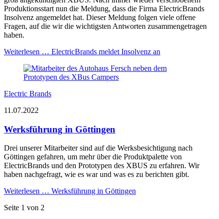
Produktionsstart nun die Meldung, dass die Firma ElectricBrands
Insolvenz angemeldet hat. Dieser Meldung folgen viele offene
Fragen, auf die wir die wichtigsten Antworten zusammengetragen
haben.
Weiterlesen …
ElectricBrands meldet Insolvenz an
Electric Brands
11.07.2022
Werksführung in Göttingen
Drei unserer Mitarbeiter sind auf die Werksbesichtigung nach
Göttingen gefahren, um mehr über die Produktpalette von
ElectricBrands und den Prototypen des XBUS zu erfahren. Wir
haben nachgefragt, wie es war und was es zu berichten gibt.
Weiterlesen …
Werksführung in Göttingen
Seite 1 von 2