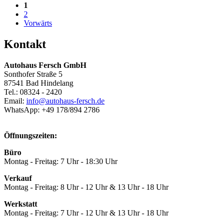
1
2
Vorwärts
Kontakt
Autohaus Fersch GmbH
Sonthofer Straße 5
87541 Bad Hindelang
Tel.:
08324 - 2420
Email:
info@autohaus-fersch.de
WhatsApp: +49 178/894 2786
Öffnungszeiten:
Büro
Montag - Freitag: 7 Uhr - 18:30 Uhr
Verkauf
Montag - Freitag: 8 Uhr - 12 Uhr & 13 Uhr - 18 Uhr
Werkstatt
Montag - Freitag: 7 Uhr - 12 Uhr & 13 Uhr - 18 Uhr