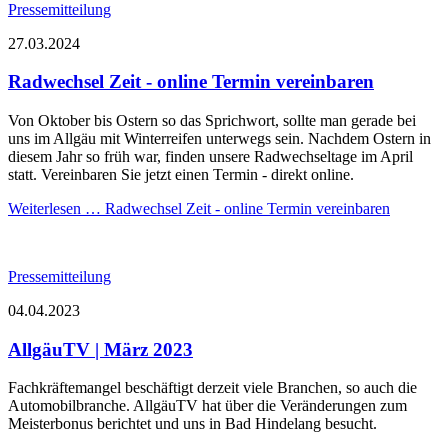
Pressemitteilung
27.03.2024
Radwechsel Zeit - online Termin vereinbaren
Von Oktober bis Ostern so das Sprichwort, sollte man gerade bei
uns im Allgäu mit Winterreifen unterwegs sein. Nachdem Ostern in
diesem Jahr so früh war, finden unsere Radwechseltage im April
statt. Vereinbaren Sie jetzt einen Termin - direkt online.
Weiterlesen …
Radwechsel Zeit - online Termin vereinbaren
Pressemitteilung
04.04.2023
AllgäuTV | März 2023
Fachkräftemangel beschäftigt derzeit viele Branchen, so auch die
Automobilbranche. AllgäuTV hat über die Veränderungen zum
Meisterbonus berichtet und uns in Bad Hindelang besucht.