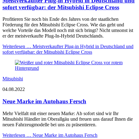
Meistverkaufter Plug-in Hybrid in Deutschland und
sofort verfügbar: der Mitsubishi Eclipse Cross
Profitieren Sie noch bis Ende des Jahres von der staatlichen
Förderung für den Mitsubishi Eclipse Cross. Wie das geht und
welche Vorteile das Modell noch mit sich bringt? Nicht umsonst ist
er der meistverkaufte Plug-In-Hybrid Deutschlands.
Weiterlesen …
Meistverkaufter Plug-in Hybrid in Deutschland und
sofort verfügbar: der Mitsubishi Eclipse Cross
Mitsubishi
04.08.2022
Neue Marke im Autohaus Fersch
Mehr Vielfalt mit einer neuen Marke: Ab sofort sind wir Ihr
Mitsubishi Händler im Oberallgäu und freuen uns darauf Ihnen die
neuen Fahrzeugmodelle bei uns zu präsentieren.
Weiterlesen …
Neue Marke im Autohaus Fersch