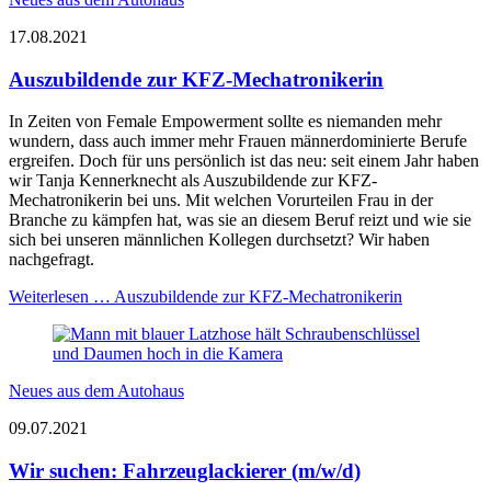
17.08.2021
Auszubildende zur KFZ-Mechatronikerin
In Zeiten von
Female
Empowerment sollte es niemanden mehr
wundern, dass auch immer mehr Frauen männerdominierte Berufe
ergreifen. Doch für uns persönlich ist das neu: seit einem Jahr haben
wir Tanja Kennerknecht als Auszubildende zur KFZ-
Mechatronikerin bei uns. Mit welchen Vorurteilen Frau in der
Branche zu kämpfen hat, was sie an diesem Beruf reizt und wie sie
sich bei unseren männlichen Kollegen durchsetzt? Wir haben
nachgefragt.
Weiterlesen …
Auszubildende zur KFZ-Mechatronikerin
Neues aus dem Autohaus
09.07.2021
Wir suchen: Fahrzeuglackierer (m/w/d)