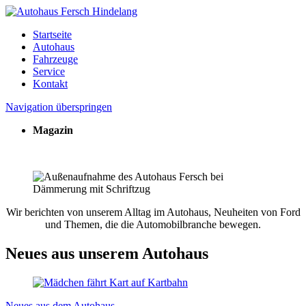
Startseite
Autohaus
Fahrzeuge
Service
Kontakt
Navigation überspringen
Magazin
Wir berichten von unserem Alltag im Autohaus, Neuheiten von Ford
und Themen, die die Automobilbranche bewegen.
Neues aus unserem Autohaus
Neues aus dem Autohaus