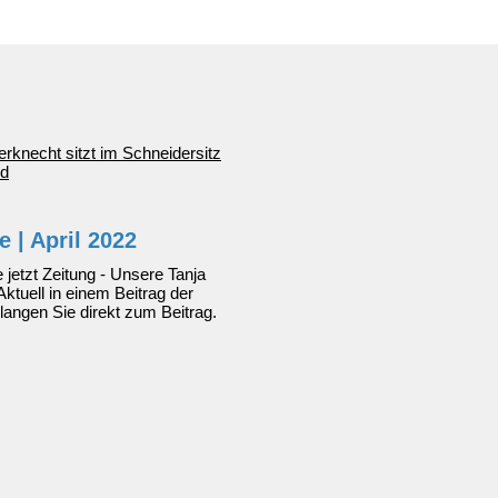
chaft
 | April 2022
 jetzt Zeitung - Unsere Tanja
Aktuell in einem Beitrag der
langen Sie direkt zum Beitrag.