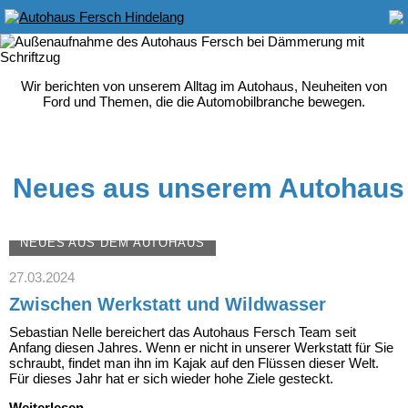
Wir berichten von unserem Alltag im Autohaus, Neuheiten von
Ford und Themen, die die Automobilbranche bewegen.
Neues aus unserem Autohaus
NEUES AUS DEM AUTOHAUS
27.03.2024
Zwischen Werkstatt und Wildwasser
Sebastian Nelle bereichert das Autohaus Fersch Team seit
Anfang diesen Jahres. Wenn er nicht in unserer Werkstatt für Sie
schraubt, findet man ihn im Kajak auf den Flüssen dieser Welt.
Für dieses Jahr hat er sich wieder hohe Ziele gesteckt.
Zwischen
Weiterlesen …