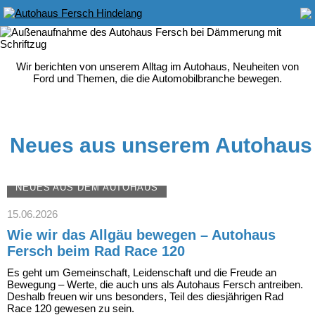
Wir berichten von unserem Alltag im Autohaus, Neuheiten von
Ford und Themen, die die Automobilbranche bewegen.
Neues aus unserem Autohaus
NEUES AUS DEM AUTOHAUS
15.06.2026
Wie wir das Allgäu bewegen – Autohaus
Fersch beim Rad Race 120
Es geht um Gemeinschaft, Leidenschaft und die Freude an
Bewegung – Werte, die auch uns als Autohaus Fersch antreiben.
Deshalb freuen wir uns besonders, Teil des diesjährigen Rad
Race 120 gewesen zu sein.